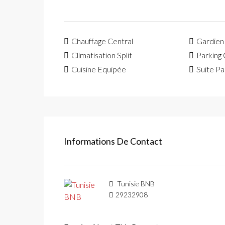
Chauffage Central
Gardien
Climatisation Split
Parking
Cuisine Equipée
Suite Pa
Informations De Contact
Tunisie BNB
29232908