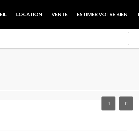
EIL
LOCATION
VENTE
ESTIMER VOTRE BIEN