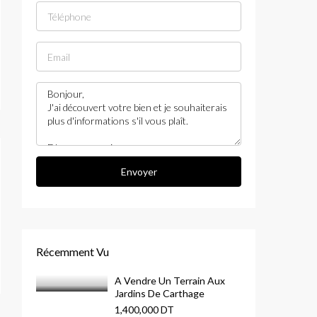
Envoyer
Récemment Vu
A Vendre Un Terrain Aux
Jardins De Carthage
1,400,000 DT