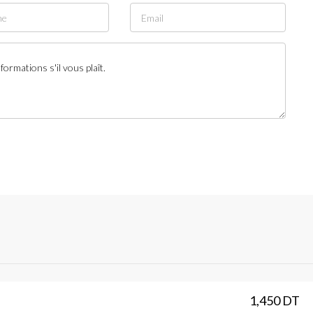
1,450 DT