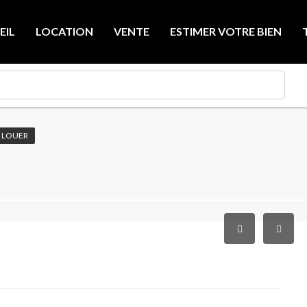
EIL
LOCATION
VENTE
ESTIMER VOTRE BIEN
 LOUER